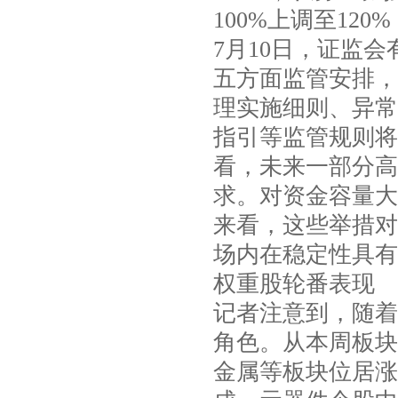
100%上调至120
7月10日，证监
五方面监管安排，
理实施细则、异常
指引等监管规则将
看，未来一部分高
求。对资金容量大
来看，这些举措对
场内在稳定性具有
权重股轮番表现
记者注意到，随着
角色。从本周板块
金属等板块位居涨