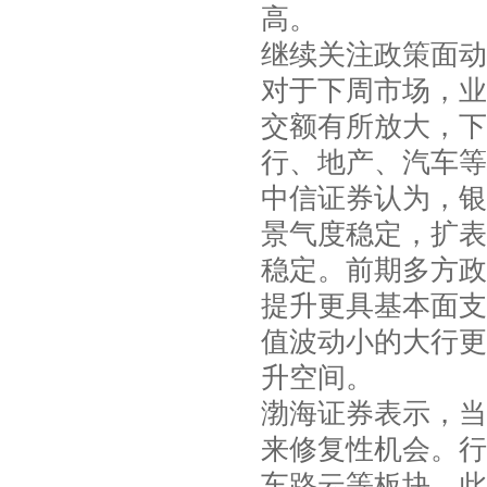
高。
继续关注政策面动
对于下周市场，业
交额有所放大，下
行、地产、汽车等
中信证券认为，银
景气度稳定，扩表
稳定。前期多方政
提升更具基本面支
值波动小的大行更
升空间。
渤海证券表示，当
来修复性机会。行
车路云等板块。此