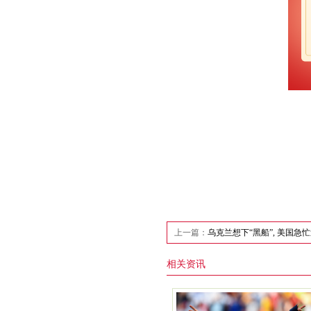
上一篇：
乌克兰想下“黑船”, 美国急忙
相关资讯