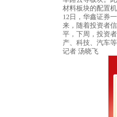
材料板块的配置机
12日，华鑫证券
来，随着投资者信
平，下周，投资者
产、科技、汽车等
记者 汤晓飞