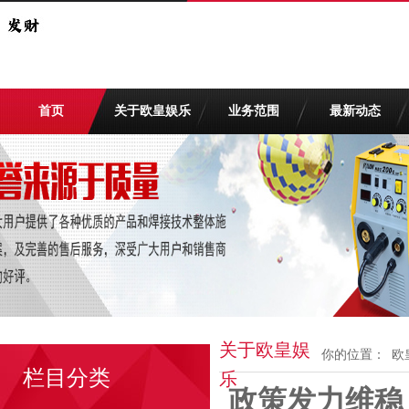
首页
关于欧皇娱乐
业务范围
最新动态
关于欧皇娱
你的位置：
欧
栏目分类
乐
政策发力维稳